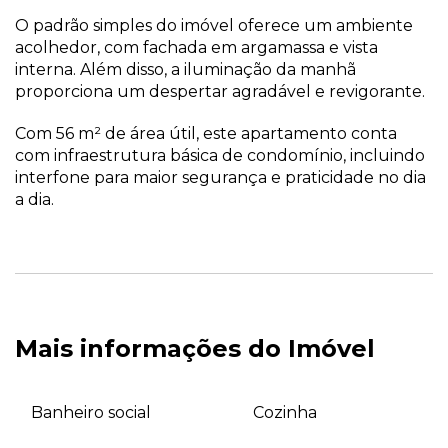
O padrão simples do imóvel oferece um ambiente
acolhedor, com fachada em argamassa e vista
interna. Além disso, a iluminação da manhã
proporciona um despertar agradável e revigorante.
Com 56 m² de área útil, este apartamento conta
com infraestrutura básica de condomínio, incluindo
interfone para maior segurança e praticidade no dia
a dia.
Mais informações do Imóvel
Banheiro social
Cozinha