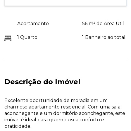
Apartamento
56 m² de Área Útil
1 Quarto
1 Banheiro ao total
Descrição do Imóvel
Excelente oportunidade de moradia em um
charmoso apartamento residencial! Com uma sala
aconchegante e um dormitório aconchegante, este
imóvel é ideal para quem busca conforto e
praticidade.