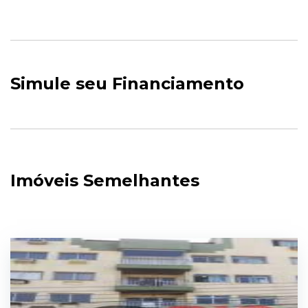
Simule seu Financiamento
Imóveis Semelhantes