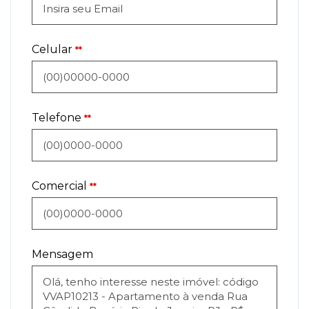
Celular
**
Telefone
**
Comercial
**
Mensagem