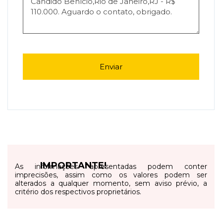
Enviar
IMPORTANTE!
As informações apresentadas podem conter
imprecisões, assim como os valores podem ser
alterados a qualquer momento, sem aviso prévio, a
critério dos respectivos proprietários.