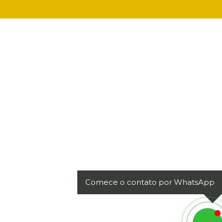
Comece o contato por WhatsApp