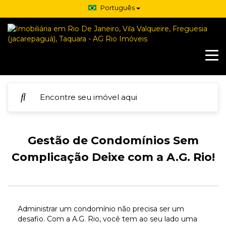
Português
Gestão de Condomínios Sem
Complicação Deixe com a A.G. Rio!
Administrar um condomínio não precisa ser um
desafio. Com a A.G. Rio, você tem ao seu lado uma