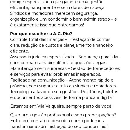
equipe especializada que garante uma gestão
eficiente, transparente e sem dores de cabeça.
Síndicos e moradores merecem segurança,
organização e um condomínio bem administrado – e
é exatamente isso que entregamos!
Por que escolher a A.G. Rio?
Controle total das finanças – Prestação de contas
clara, redução de custos e planejamento financeiro
eficiente.
Assessoria jurídica especializada – Segurança para lidar
com contratos, inadimplência e questões legais.
Manutenção sem surpresas – Gestão de fornecedores
e serviços para evitar problemas inesperados.
Facilidade na comunicação – Atendimento rápido e
próximo, com suporte direto ao síndico e moradores.
Tecnologia a favor da sua gestão – Relatórios, boletos
e documentos acessíveis de forma prática e digital.
Estamos em Vila Valqueire, sempre perto de você!
Quer uma gestão profissional e sem preocupações?
Entre em contato e descubra como podemos
transformar a administração do seu condomínio!