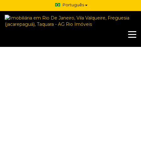
Português