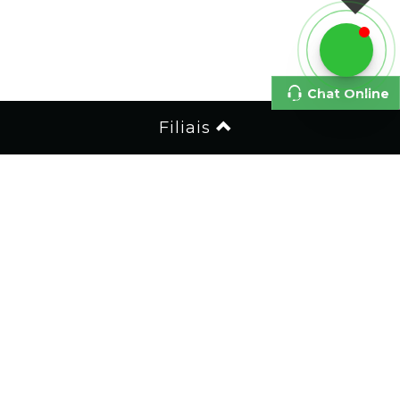
Chat Online
Filiais