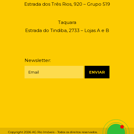
Estrada dos Três Rios, 920 – Grupo 519
Taquara
Estrada do Tindiba, 2733 – Lojas A e B
Newsletter:
Copyright 2026
AG Rio Imóveis
- Todos os direitos reservados.