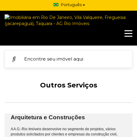
Português
Outros Serviços
Arquitetura e Construções
A A.G.-Rio Imóveis desenvolve no segmento de projetos, vários
produtos solicitados por clientes e empresas da construção civil,