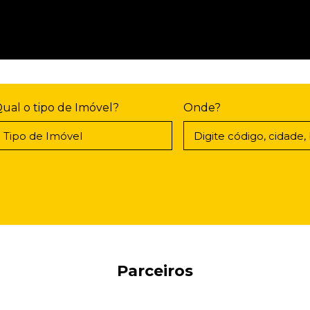
ual o tipo de Imóvel?
Onde?
Parceiros