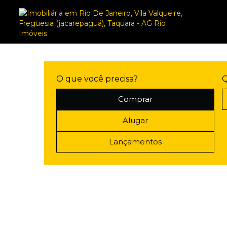
O que você precisa?
Q
Comprar
Alugar
Lançamentos