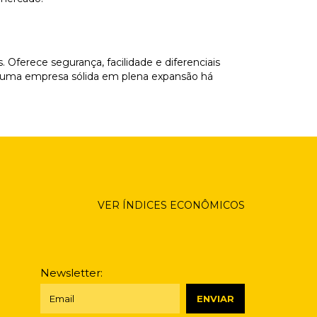
 Oferece segurança, facilidade e diferenciais
e uma empresa sólida em plena expansão há
VER ÍNDICES ECONÔMICOS
Newsletter: