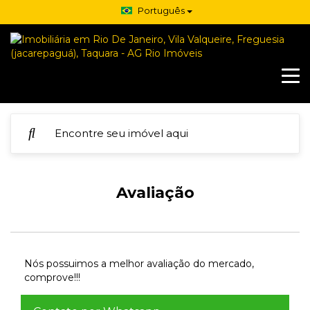
Português
Avaliação
Nós possuimos a melhor avaliação do mercado,
comprove!!!