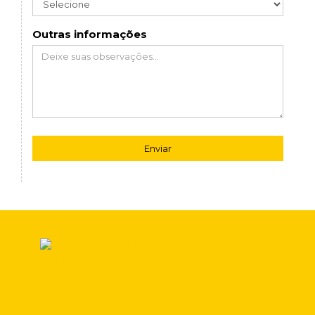
Outras informações
Enviar