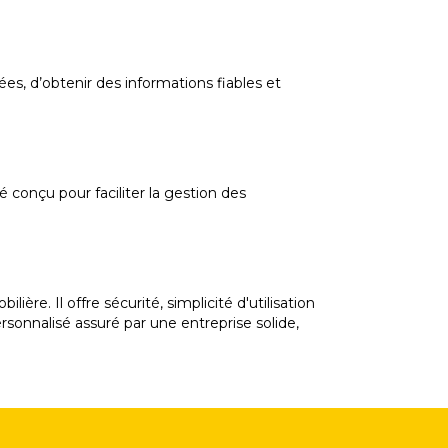
es, d’obtenir des informations fiables et
é conçu pour faciliter la gestion des
re. Il offre sécurité, simplicité d'utilisation
onnalisé assuré par une entreprise solide,