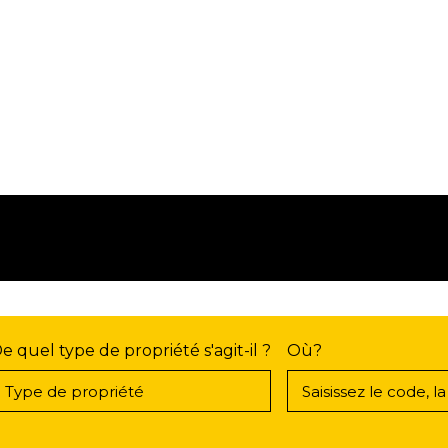
e quel type de propriété s'agit-il ?
Où?