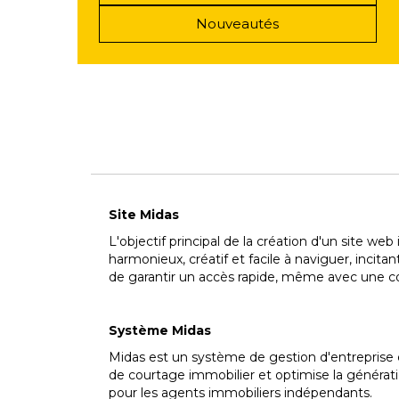
Nouveautés
Site Midas
L'objectif principal de la création d'un site web
harmonieux, créatif et facile à naviguer, incitan
de garantir un accès rapide, même avec une co
Système Midas
Midas est un système de gestion d'entreprise 
de courtage immobilier et optimise la générati
pour les agents immobiliers indépendants.