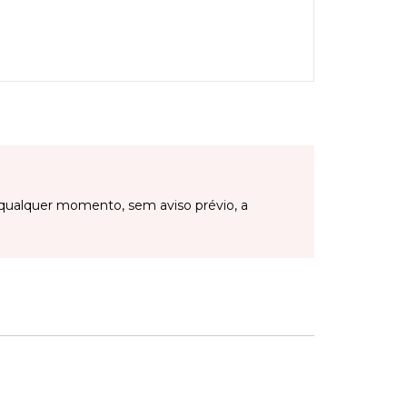
qualquer momento, sem aviso prévio, a