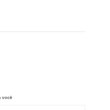
a você