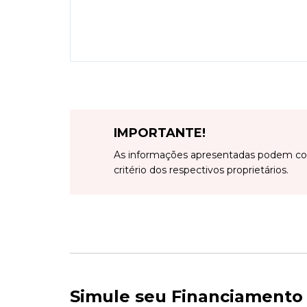
IMPORTANTE!
As informações apresentadas podem con
critério dos respectivos proprietários.
Simule seu Financiamento