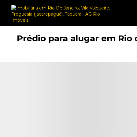
Prédio para alugar em Rio 