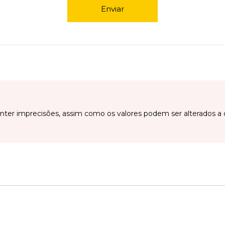
Enviar
ter imprecisões, assim como os valores podem ser alterados a 