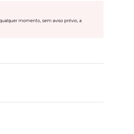
qualquer momento, sem aviso prévio, a