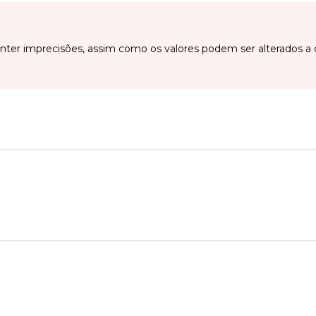
ter imprecisões, assim como os valores podem ser alterados a 