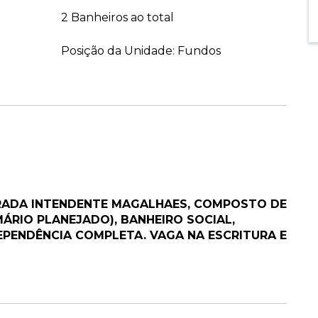
2 Banheiros ao total
Posição da Unidade: Fundos
RADA INTENDENTE MAGALHAES, COMPOSTO DE
ÁRIO PLANEJADO), BANHEIRO SOCIAL,
PENDÊNCIA COMPLETA. VAGA NA ESCRITURA E