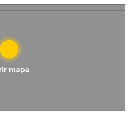
rir mapa