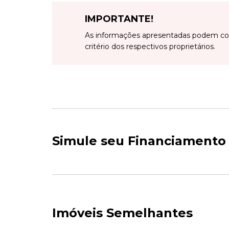
IMPORTANTE!
As informações apresentadas podem con
critério dos respectivos proprietários.
Simule seu Financiamento
Imóveis Semelhantes