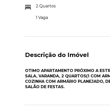
2 Quartos
1 Vaga
Descrição do Imóvel
OTIMO APARTAMENTO PRÓXIMO A EST
SALA, VARANDA, 2 QUARTOS(1 COM ARM
COZINHA COM ARMÁRIO PLANEJADO, DE
SALÃO DE FESTAS.