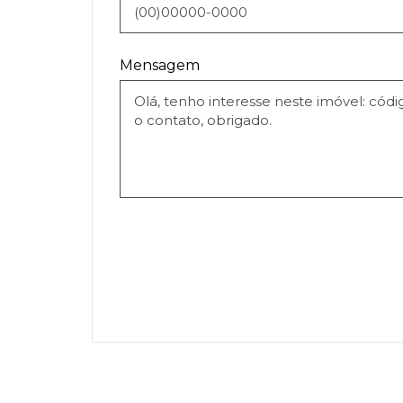
Mensagem