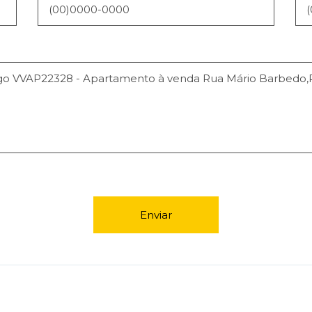
Enviar