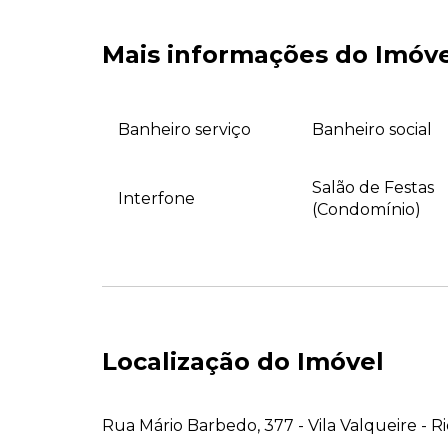
Mais informações do Imóv
Banheiro serviço
Banheiro social
Salão de Festas
Interfone
(Condomínio)
Localização do Imóvel
Rua Mário Barbedo, 377 - Vila Valqueire - Ri