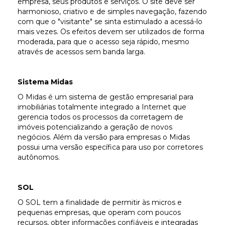
empresa, seus produtos e serviços. O site deve ser
harmonioso, criativo e de simples navegação, fazendo
com que o "visitante" se sinta estimulado a acessá-lo
mais vezes. Os efeitos devem ser utilizados de forma
moderada, para que o acesso seja rápido, mesmo
através de acessos sem banda larga.
Sistema Midas
O Midas é um sistema de gestão empresarial para
imobiliárias totalmente integrado a Internet que
gerencia todos os processos da corretagem de
imóveis potencializando a geração de novos
negócios. Além da versão para empresas o Midas
possui uma versão específica para uso por corretores
autônomos.
SOL
O SOL tem a finalidade de permitir às micros e
pequenas empresas, que operam com poucos
recursos, obter informações confiáveis e integradas