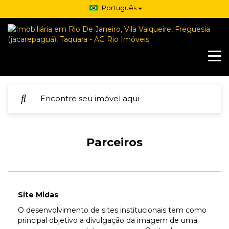
Português
Parceiros
Site Midas
O desenvolvimento de sites institucionais tem como
principal objetivo a divulgação da imagem de uma