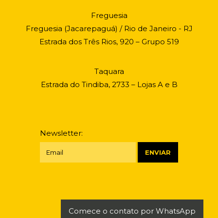
Freguesia
Freguesia (Jacarepaguá) / Rio de Janeiro - RJ
Estrada dos Três Rios, 920 – Grupo 519
Taquara
Estrada do Tindiba, 2733 – Lojas A e B
Newsletter:
Comece o contato por WhatsApp