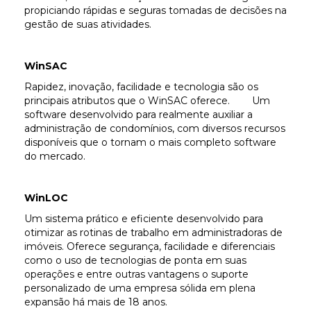
propiciando rápidas e seguras tomadas de decisões na
gestão de suas atividades.
WinSAC
Rapidez, inovação, facilidade e tecnologia são os
principais atributos que o WinSAC oferece. Um
software desenvolvido para realmente auxiliar a
administração de condomínios, com diversos recursos
disponíveis que o tornam o mais completo software
do mercado.
WinLOC
Um sistema prático e eficiente desenvolvido para
otimizar as rotinas de trabalho em administradoras de
imóveis. Oferece segurança, facilidade e diferenciais
como o uso de tecnologias de ponta em suas
operações e entre outras vantagens o suporte
personalizado de uma empresa sólida em plena
expansão há mais de 18 anos.