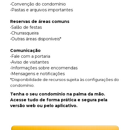
•Convenção do condomínio
•Pastas e arquivos importantes
Reservas de áreas comuns
•Salão de festas
•Churrasqueira
•Outras áreas disponíveis*
Comunicação
•Fale com a portaria
•Aviso de visitantes
•Informações sobre encomendas
•Mensagens e notificações
*Disponibilidade de recursos sujeita às configurações do
condomínio.
Tenha o seu condomínio na palma da mão.
Acesse tudo de forma prática e segura pela
versão web ou pelo aplicativo.