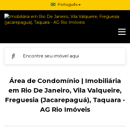
Português
Área de Condomínio | Imobiliária
em Rio De Janeiro, Vila Valqueire,
Freguesia (Jacarepaguá), Taquara -
AG Rio Imóveis