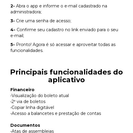
2-
Abra o app e informe o e-mail cadastrado na
administradora;
3-
Crie uma senha de acesso;
4-
Confirme seu cadastro no link enviado para o seu
e-mail;
5-
Pronto! Agora é só acessar e aproveitar todas as
funcionalidades.
Principais funcionalidades do
aplicativo
Financeiro
•Visualização do boleto atual
•2ª via de boletos
•Copiar linha digitável
•Acesso a balancetes e prestação de contas
Documentos
•Atas de assembleias