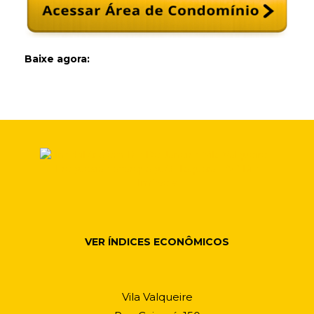
Baixe agora:
VER ÍNDICES ECONÔMICOS
Vila Valqueire