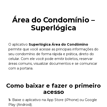
Área do Condomínio –
Superlógica
O aplicativo
Superlógica Área do Condômino
permite que você acesse as principais informações do
seu condomínio de forma rápida e prática, direto do
celular. Com ele você pode emitir boletos, reservar
áreas comuns, visualizar documentos e se comunicar
com a portaria.
Como baixar e fazer o primeiro
acesso
1-
Baixe o aplicativo na App Store (iPhone) ou Google
Play (Android);