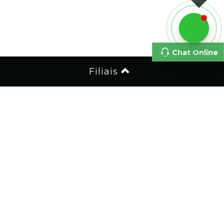
Chat Online
Filiais