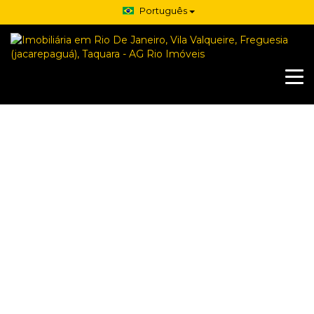
Português