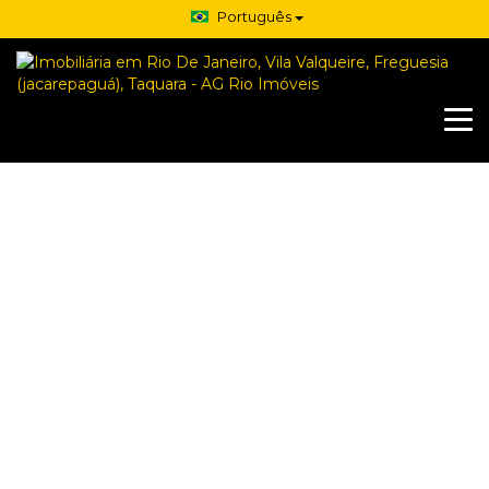
Português