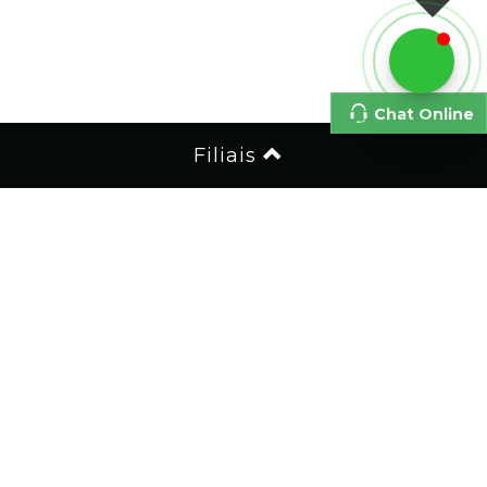
Chat Online
Filiais