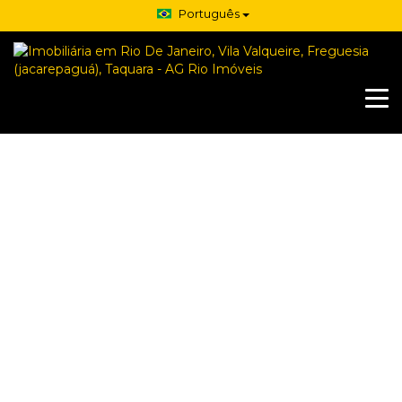
Português