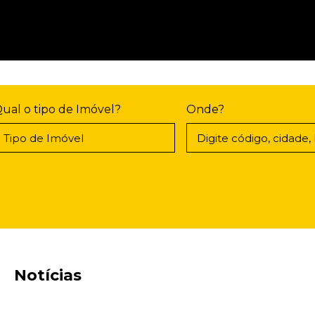
ual o tipo de Imóvel?
Onde?
Notícias