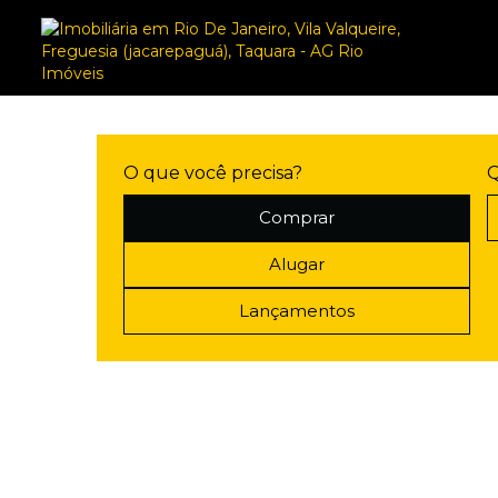
O que você precisa?
Q
Comprar
Alugar
Lançamentos