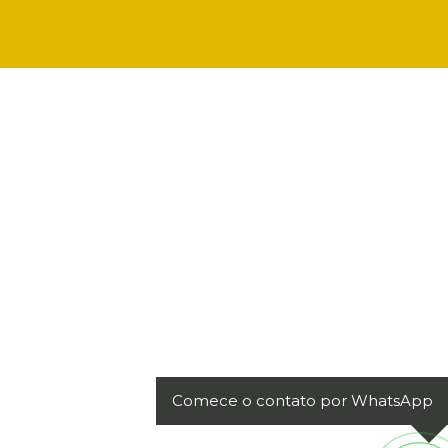
Comece o contato por WhatsApp