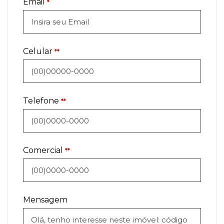
Email
*
Celular
**
Telefone
**
Comercial
**
Mensagem