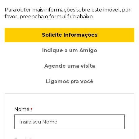
Para obter mais informações sobre este imóvel, por
favor, preencha o formulário abaixo.
Solicite Informações
Indique a um Amigo
Agende uma visita
Ligamos pra você
Nome
*