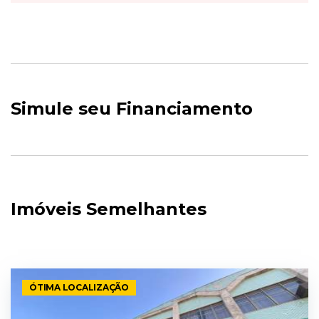
Simule seu Financiamento
Imóveis Semelhantes
ÓTIMA LOCALIZAÇÃO