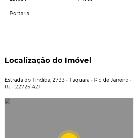
Portaria
Localização do Imóvel
Estrada do Tindiba, 2733 - Taquara - Rio de Janeiro -
RJ - 22725-421