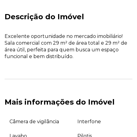
Descrição do Imóvel
Excelente oportunidade no mercado imobiliário!
Sala comercial com 29 m² de área total e 29 m² de
área útil, perfeita para quem busca um espaço
funcional e bem distribuído.
Mais informações do Imóvel
Câmera de vigilância
Interfone
Lavabo
Pilotis