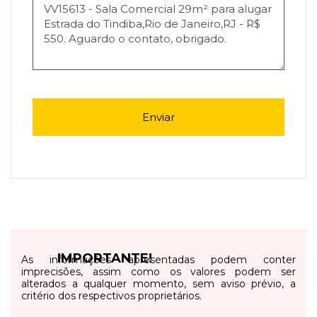
Enviar
IMPORTANTE!
As informações apresentadas podem conter
imprecisões, assim como os valores podem ser
alterados a qualquer momento, sem aviso prévio, a
critério dos respectivos proprietários.