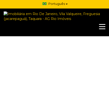
Português