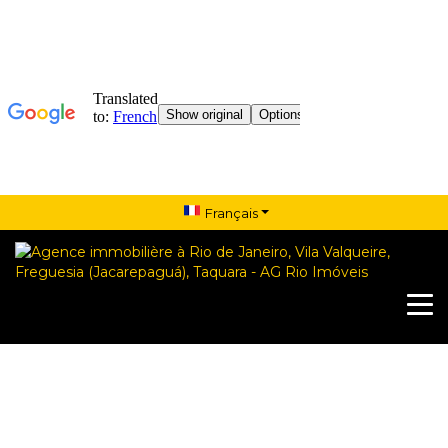
Français