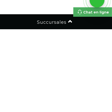
Chat en ligne
Succursales