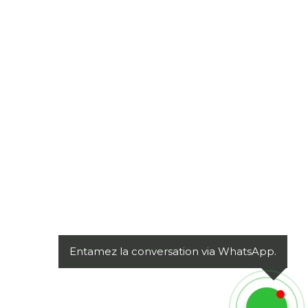
Entamez la conversation via WhatsApp.