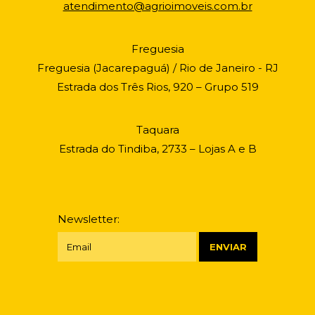
atendimento@agrioimoveis.com.br
Freguesia
Freguesia (Jacarepaguá) / Rio de Janeiro - RJ
Estrada dos Três Rios, 920 – Grupo 519
Taquara
Estrada do Tindiba, 2733 – Lojas A e B
Newsletter: