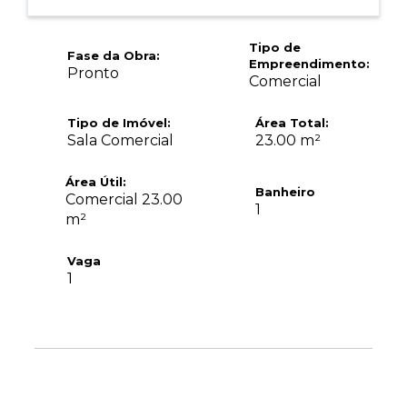
Tipo de
Fase da Obra:
Empreendimento:
Pronto
Comercial
Tipo de Imóvel:
Área Total:
Sala Comercial
23.00 m²
Área Útil:
Banheiro
Comercial 23.00
1
m²
Vaga
1