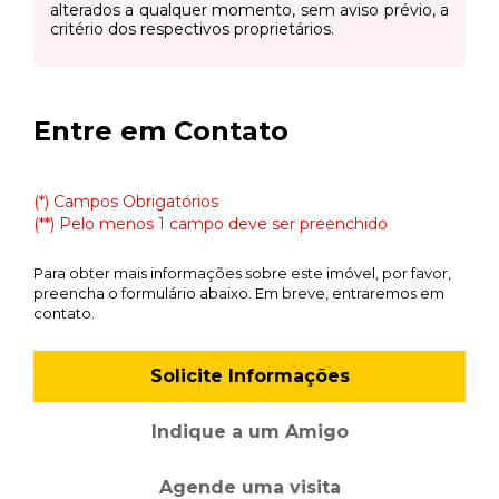
alterados a qualquer momento, sem aviso prévio, a
critério dos respectivos proprietários.
Entre em Contato
(*) Campos Obrigatórios
(**) Pelo menos 1 campo deve ser preenchido
Para obter mais informações sobre este imóvel, por favor,
preencha o formulário abaixo. Em breve, entraremos em
contato.
Solicite Informações
Indique a um Amigo
Agende uma visita