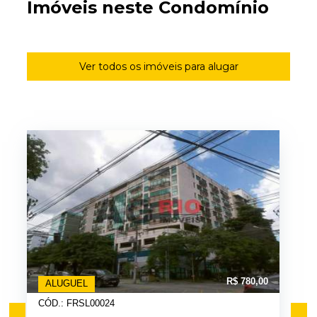
Imóveis neste Condomínio
Ver todos os imóveis para alugar
R$ 780,00
ALUGUEL
CÓD.: FRSL00024