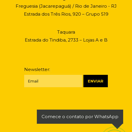
Freguesia (Jacarepaguá) / Rio de Janeiro - RJ
Estrada dos Três Rios, 920 – Grupo 519
Taquara
Estrada do Tindiba, 2733 – Lojas A e B
Newsletter:
Comece o contato por WhatsApp